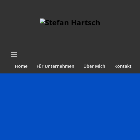
Home
Für Unternehmen
Über Mich
Kontakt